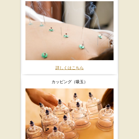
詳しくはこちら
カッピング（吸玉）