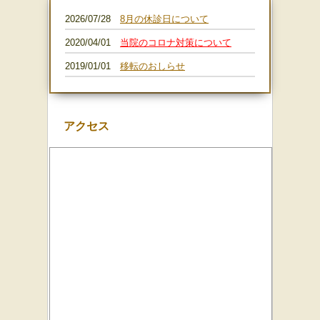
2026/07/28
8月の休診日
について
2020/04/01
当院のコロナ対策について
2019/01/01
移転のおしらせ
アクセス