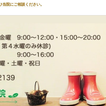
ひ当院にご相談ください。