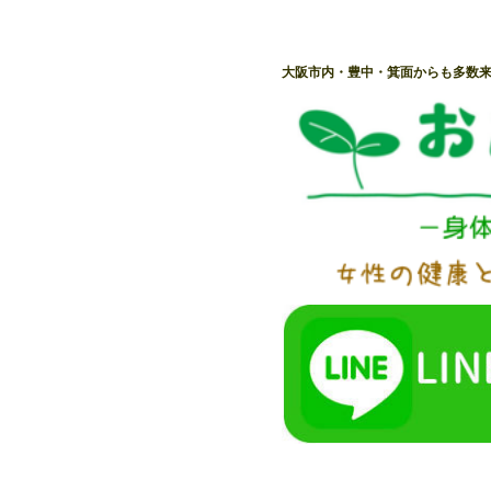
大阪市内・豊中・箕面からも多数来