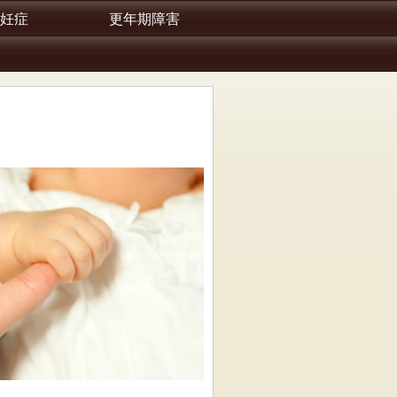
妊症
更年期障害