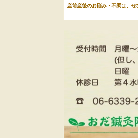
産前産後のお悩み・不調は、ぜ