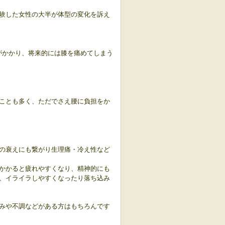
験した女性の大半が体型の変化を訴え
がかかり、将来的には膝を痛めてしまう
ことも多く、ただでさえ腰に負担をか
の衰えにも繋がり生理痛・冷え性など
かかると疲れやすくなり、精神的にも
、イライラしやすくなったり落ち込み
みや不調などがある方はもちろんです