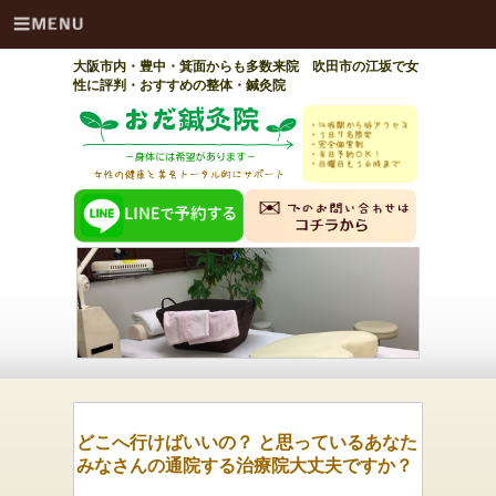
大阪市内・豊中・箕面からも多数来院 吹田市の江坂で女
性に評判・おすすめの整体・鍼灸院
どこへ行けばいいの？ と思っているあなた
みなさんの通院する治療院大丈夫ですか？