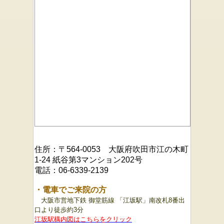
住所：〒564-0053 大阪府吹田市江の木町
1-24 紙谷第3マンション202号
電話：06-6339-2139
・電車でご来院の方
大阪市営地下鉄 御堂筋線 「江坂駅」南改札8番出
口より徒歩約3分
江坂駅構内図はこちらをクリック