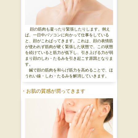
顔の筋肉も凝ったり緊張したりします。例え
ば、一日中パソコンに向かって仕事をしている
と、顔がこわばってきます。これは、顔の表情筋
が使われず筋肉が硬く緊張した状態で、この状態
を続けていると筋力が低下し、引き上げる力が弱
まり顔のしわ・たるみを引き起こす原因となりま
す。
鍼で顔の筋肉を和らげ筋力を高めることで、ほ
うれい線・しわ・たるみを解消していきます。
・お肌の質感が潤ってきます