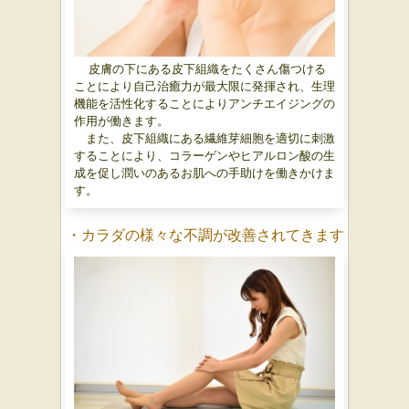
皮膚の下にある皮下組織をたくさん傷つける
ことにより自己治癒力が最大限に発揮され、生理
機能を活性化することによりアンチエイジングの
作用が働きます。
また、皮下組織にある繊維芽細胞を適切に刺激
することにより、コラーゲンやヒアルロン酸の生
成を促し潤いのあるお肌への手助けを働きかけま
す。
・カラダの様々な不調が改善されてきます