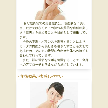
おだ鍼灸院での美容鍼灸は、表面的な「美し
さ」だけではなくヒトの持つ本質的な自然の美し
さ「健美」を高めることを目的として施術してい
ます。
全身の不調・バランスを調整することにより、
カラダの内面から美しさを引きだすことも大切で
あるため、その方の状態に合わせた体への施術も
合わせて行っています。
また、顔の適切なツボを刺激することで、全身
へのアプローチを考えながら施術しています。
・施術効果が実感しやすい