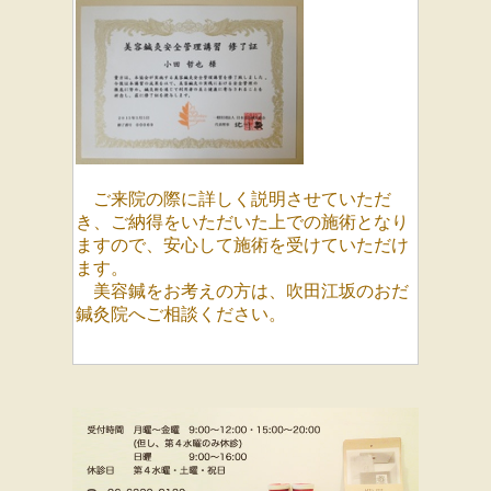
ご来院の際に詳しく説明させていただ
き、ご納得をいただいた上での施術となり
ますので、安心して施術を受けていただけ
ます。
美容鍼をお考えの方は、吹田江坂のおだ
鍼灸院へご相談ください。