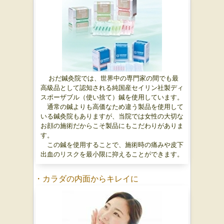
おだ鍼灸院では、世界中の専門家の間でも最
高級品として認知される純国産セイリン社製ディ
スポーザブル（使い捨て）鍼を使用しています。
通常の鍼よりも高価なため違う製品を使用して
いる鍼灸院もありますが、当院では女性の大切な
お顔の施術だからこそ製品にもこだわりがありま
す。
この鍼を使用することで、施術時の痛みや皮下
出血のリスクを最小限に抑えることができます。
・カラダの内面からキレイに