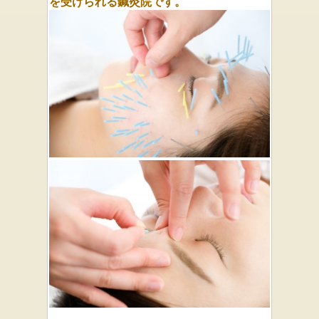
を受けられる鍼灸院です。