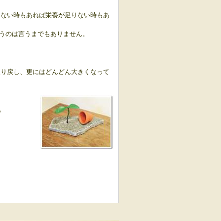
りない時もあれば栄養が足りない時もあ
うのは言うまでもありません。
取り戻し、更にはどんどん大きくなって
。