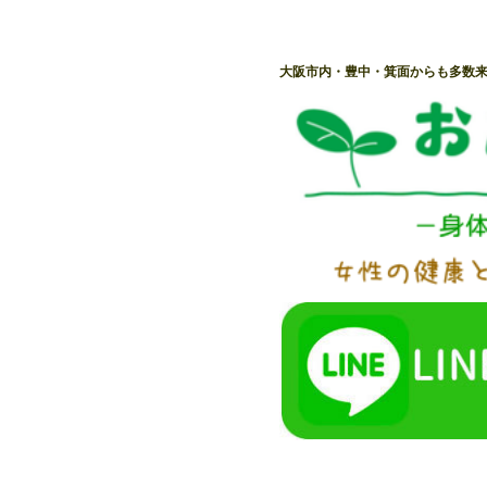
大阪市内・豊中・箕面からも多数