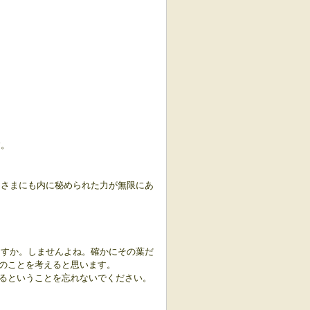
す。
なさまにも内に秘められた力が無限にあ
ますか。
しませんよね。確かにその葉だ
のことを考えると思います。
るということを忘れないでください。