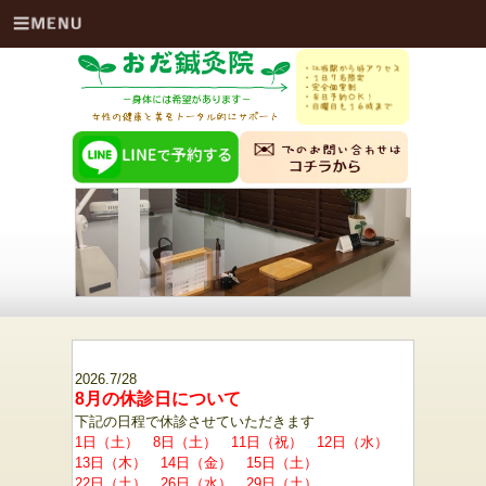
2026.7/28
8月の休診日について
下記の日程で休診させていただきます
1日（土） 8日（土） 11日（祝） 12日（水）
13日（木） 14日（金） 15日（土）
22日（土） 26日（水） 29日（土）